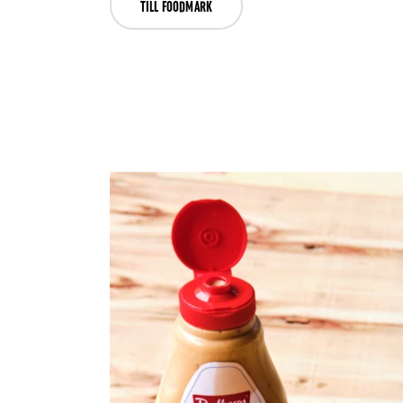
TILL FOODMARK