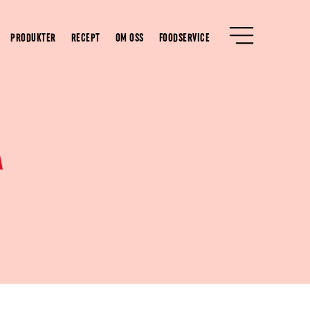
PRODUKTER
RECEPT
OM OSS
FOODSERVICE
A