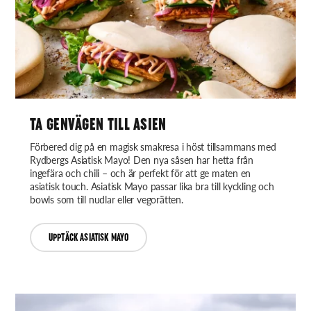
TA GENVÄGEN TILL ASIEN
Förbered dig på en magisk smakresa i höst tillsammans med
Rydbergs Asiatisk Mayo! Den nya såsen har hetta från
ingefära och chili – och är perfekt för att ge maten en
asiatisk touch. Asiatisk Mayo passar lika bra till kyckling och
bowls som till nudlar eller vegorätten.
UPPTÄCK ASIATISK MAYO