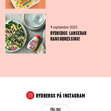
9 september 2025
RYDBERGS LANSERAR
RANCHDRESSING!
RYDBERGS PÅ INSTAGRAM
FÖLJ OSS