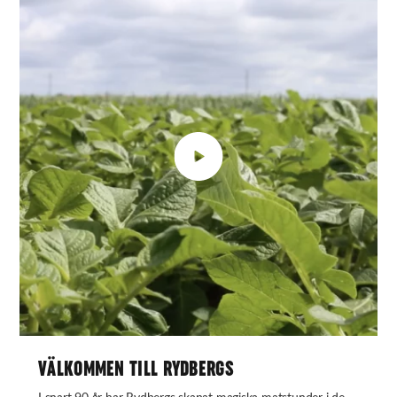
VÄLKOMMEN TILL RYDBERGS