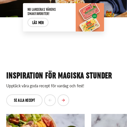
NU LANSERAS VÅRENS
SMAKFAVORITER!
LÄS MER
INSPIRATION FÖR MAGISKA STUNDER
Upptäck våra goda recept för vardag och fest!
SE ALLA RECEPT