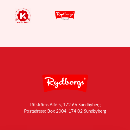
Löfströms Allé 5, 172 66 Sundbyberg
Postadress: Box 2004, 174 02 Sundbyberg