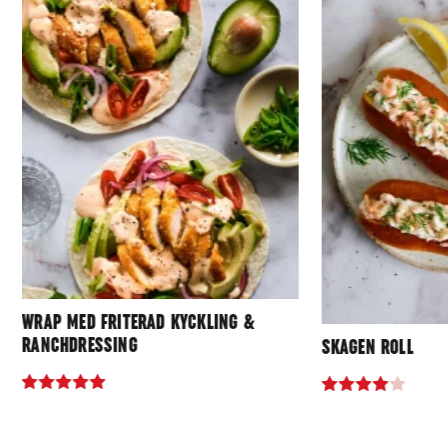
WRAP MED FRITERAD KYCKLING &
RANCHDRESSING
SKAGEN ROLL