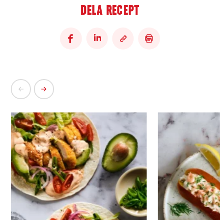
DELA RECEPT