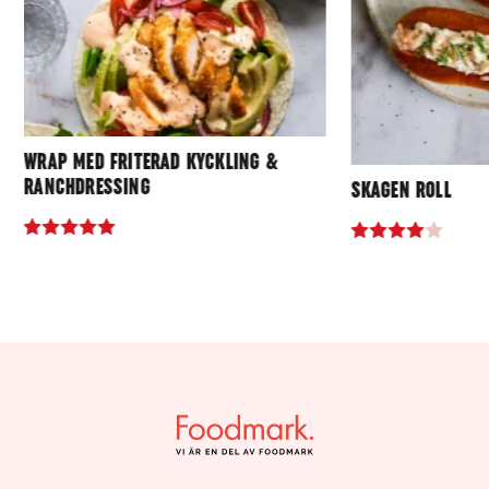
WRAP MED FRITERAD KYCKLING &
RANCHDRESSING
SKAGEN ROLL