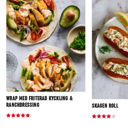
WRAP MED FRITERAD KYCKLING &
RANCHDRESSING
SKAGEN ROLL