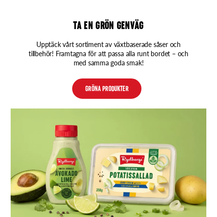
TA EN GRÖN GENVÄG
Upptäck vårt sortiment av växtbaserade såser och
tillbehör! Framtagna för att passa alla runt bordet – och
med samma goda smak!
GRÖNA PRODUKTER