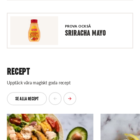
PROVA OCKSÅ
SRIRACHA MAYO
RECEPT
Upptäck våra magiskt goda recept
SE ALLA RECEPT