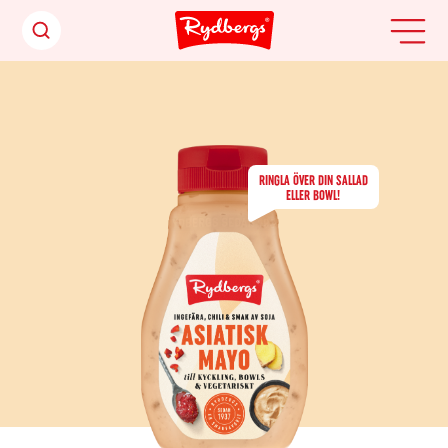
RINGLA ÖVER DIN SALLAD
ELLER BOWL!