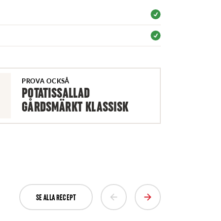
PROVA OCKSÅ
POTATISSALLAD
GÅRDSMÄRKT KLASSISK
SE ALLA RECEPT