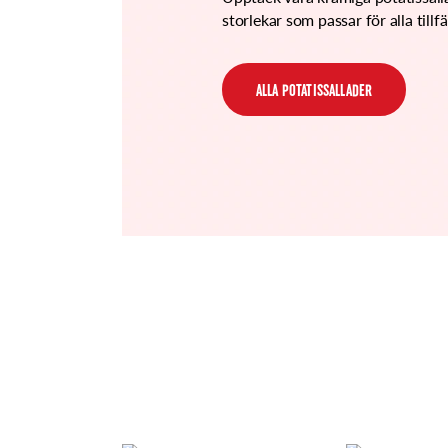
storlekar som passar för alla tillfä
ALLA POTATISSALLADER