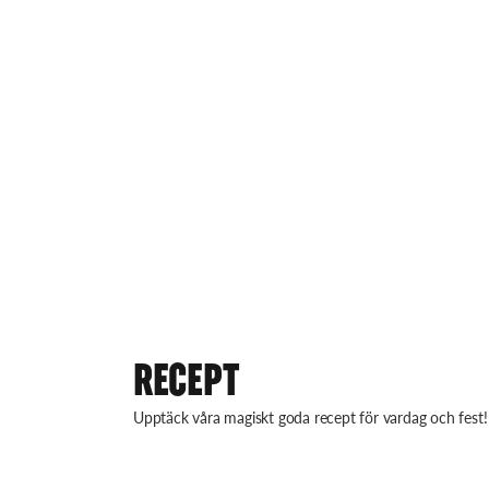
RECEPT
Upptäck våra magiskt goda recept för vardag och fest!