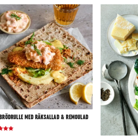
BRÖDRULLE MED RÄKSALLAD & REMOULAD