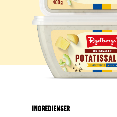
INGREDIENSER