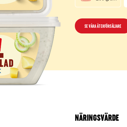
SE VÅRA ÅTERFÖRSÄLJARE
NÄRINGSVÄRDE