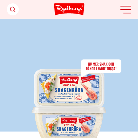
NU MER SMAK OCH
RÄKOR I VARJE TUGGA!