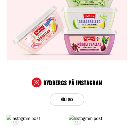
RYDBERGS PÅ INSTAGRAM
FÖLJ OSS