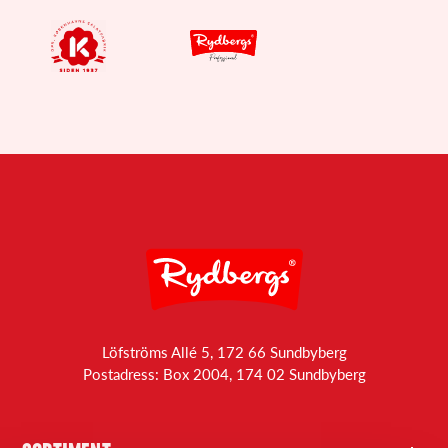
Löfströms Allé 5, 172 66 Sundbyberg
Postadress: Box 2004, 174 02 Sundbyberg