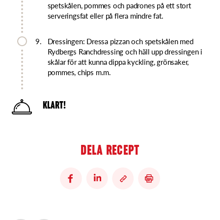
spetskålen, pommes och padrones på ett stort
serveringsfat eller på flera mindre fat.
9.
Dressingen: Dressa pizzan och spetskålen med
Rydbergs Ranchdressing och häll upp dressingen i
skålar för att kunna dippa kyckling, grönsaker,
pommes, chips m.m.
KLART!
DELA RECEPT