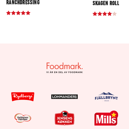
RANCHDRESSING
SKAGEN ROLL