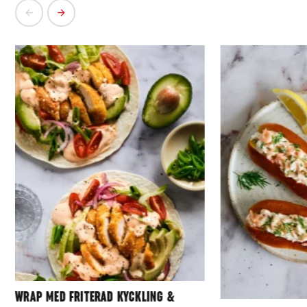
WRAP MED FRITERAD KYCKLING &