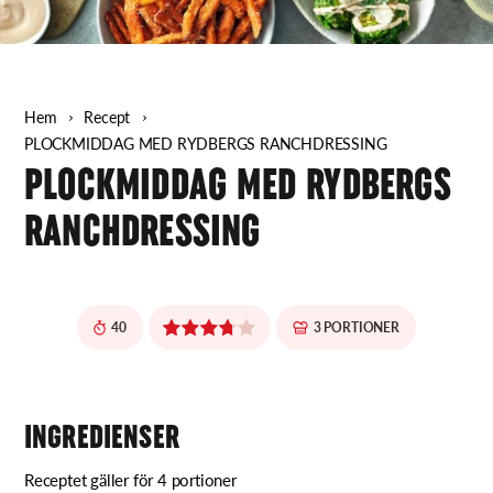
Hem
Recept
PLOCKMIDDAG MED RYDBERGS RANCHDRESSING
PLOCKMIDDAG MED RYDBERGS
RANCHDRESSING
40
3 PORTIONER
INGREDIENSER
Receptet gäller för 4 portioner